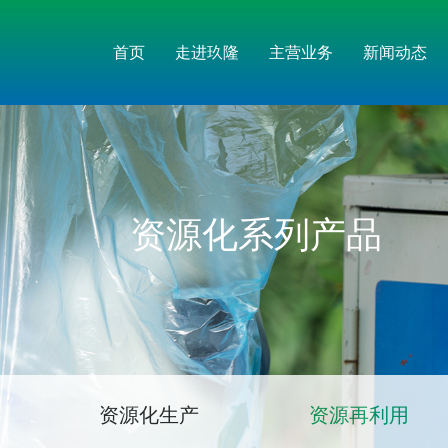
首页
走进玖隆
主营业务
新闻动态
资源化系列产品
资源化生产
资源再利用