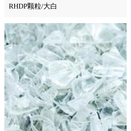
RHDP颗粒/大白