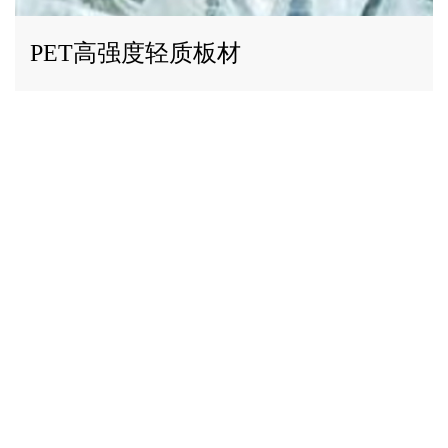
PET高强度轻质板材