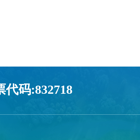
代码:832718