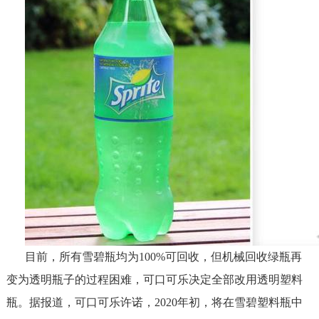
目前，所有雪碧瓶均为100%可回收，但机械回收绿瓶再
变为透明瓶子的过程困难，可口可乐决定全部改用透明塑料
瓶。据报道，可口可乐许诺，2020年初，将在雪碧塑料瓶中